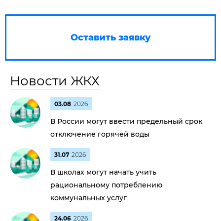
Оставить заявку
Новости ЖКХ
03.08
2026
В России могут ввести предельный срок
отключение горячей воды
31.07
2026
В школах могут начать учить
рациональному потреблению
коммунальных услуг
24.06
2026