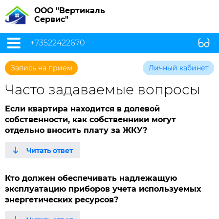
ООО "Вертикаль
Сервис"
+73522422670
Запись на прием
Личный кабинет
Часто задаваемые вопросы
Если квартира находится в долевой
собственности, как собственники могут
отдельно вносить плату за ЖКУ?
Кто должен обеспечивать надлежащую
эксплуатацию приборов учета используемых
энергетических ресурсов?