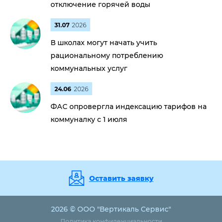
отключение горячей воды
31.07
2026
В школах могут начать учить
рациональному потреблению
коммунальных услуг
24.06
2026
ФАС опровергла индексацию тарифов на
коммуналку с 1 июля
Оставить заявку
2026 © ООО "Вертикаль Сервис"
Политика конфиденциальности