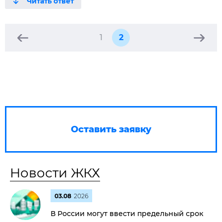
1
2
Оставить заявку
Новости ЖКХ
03.08
2026
В России могут ввести предельный срок