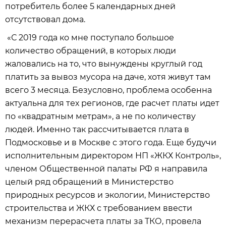
потребитель более 5 календарных дней
отсутствовал дома.
«С 2019 года ко мне поступало большое
количество обращений, в которых люди
жаловались на то, что вынуждены круглый год
платить за вывоз мусора на даче, хотя живут там
всего 3 месяца. Безусловно, проблема особенна
актуальна для тех регионов, где расчет платы идет
по «квадратным метрам», а не по количеству
людей. Именно так рассчитывается плата в
Подмосковье и в Москве с этого года. Еще будучи
исполнительным директором НП «ЖКХ Контроль»,
членом Общественной палаты РФ я направила
целый ряд обращений в Министерство
природных ресурсов и экологии, Министерство
строительства и ЖКХ с требованием ввести
механизм перерасчета платы за ТКО, провела