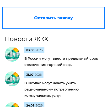
Оставить заявку
Новости ЖКХ
03.08
2026
В России могут ввести предельный срок
отключение горячей воды
31.07
2026
В школах могут начать учить
рациональному потреблению
коммунальных услуг
24.06
2026