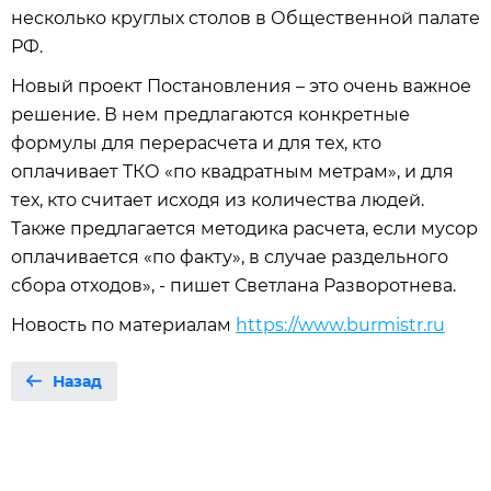
несколько круглых столов в Общественной палате
РФ.
Новый проект Постановления – это очень важное
решение. В нем предлагаются конкретные
формулы для перерасчета и для тех, кто
оплачивает ТКО «по квадратным метрам», и для
тех, кто считает исходя из количества людей.
Также предлагается методика расчета, если мусор
оплачивается «по факту», в случае раздельного
сбора отходов», - пишет Светлана Разворотнева.
Новость по материалам
https://www.burmistr.ru
Назад