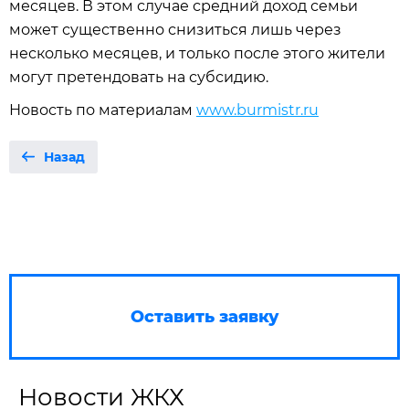
месяцев. В этом случае средний доход семьи
может существенно снизиться лишь через
несколько месяцев, и только после этого жители
могут претендовать на субсидию.
Новость по материалам
www.burmistr.ru
Назад
Оставить заявку
Новости ЖКХ