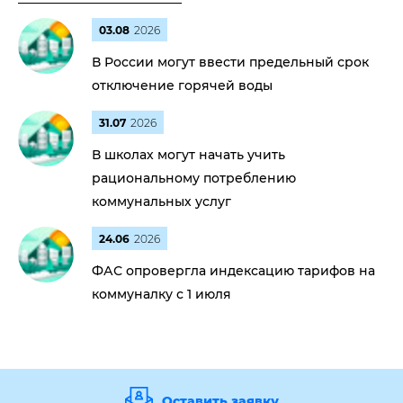
03.08
2026
В России могут ввести предельный срок
отключение горячей воды
31.07
2026
В школах могут начать учить
рациональному потреблению
коммунальных услуг
24.06
2026
ФАС опровергла индексацию тарифов на
коммуналку с 1 июля
Оставить заявку