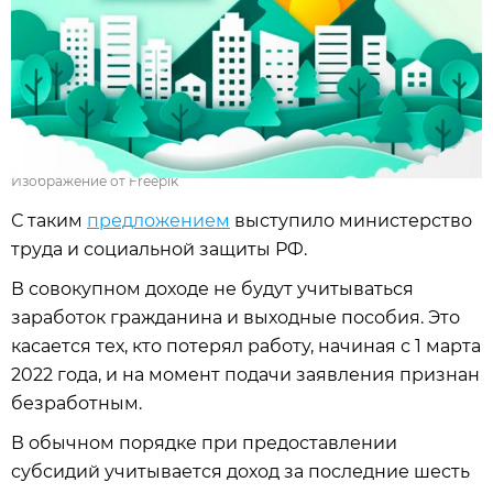
Изображение от Freepik
С таким
предложением
выступило министерство
труда и социальной защиты РФ.
В совокупном доходе не будут учитываться
заработок гражданина и выходные пособия. Это
касается тех, кто потерял работу, начиная с 1 марта
2022 года, и на момент подачи заявления признан
безработным.
В обычном порядке при предоставлении
субсидий учитывается доход за последние шесть