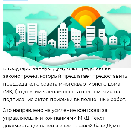
В Государственную Думу был представлен
законопроект, который предлагает предоставить
председателю совета многоквартирного дома
(МКД) и другим членам совета полномочия на
подписание актов приемки выполненных работ.
Это направлено на усиление контроля за
управляющими компаниями МКД. Текст
документа доступен в электронной базе Думы.