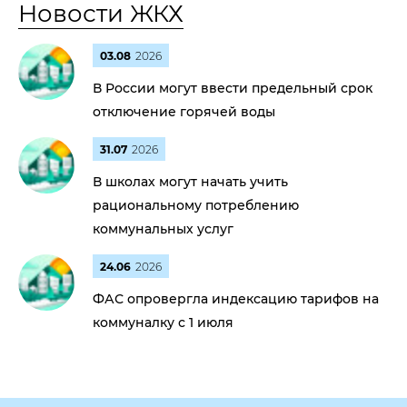
Новости ЖКХ
03.08
2026
В России могут ввести предельный срок
отключение горячей воды
31.07
2026
В школах могут начать учить
рациональному потреблению
коммунальных услуг
24.06
2026
ФАС опровергла индексацию тарифов на
коммуналку с 1 июля