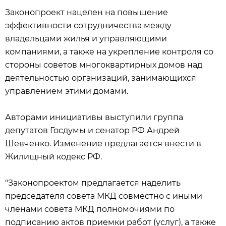
Законопроект нацелен на повышение
эффективности сотрудничества между
владельцами жилья и управляющими
компаниями, а также на укрепление контроля со
стороны советов многоквартирных домов над
деятельностью организаций, занимающихся
управлением этими домами.
Авторами инициативы выступили группа
депутатов Госдумы и сенатор РФ Андрей
Шевченко. Изменение предлагается внести в
Жилищный кодекс РФ.
"Законопроектом предлагается наделить
председателя совета МКД совместно с иными
членами совета МКД полномочиями по
подписанию актов приемки работ (услуг), а также