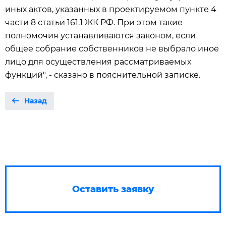
иных актов, указанных в проектируемом пункте 4
части 8 статьи 161.1 ЖК РФ. При этом такие
полномочия устанавливаются законом, если
общее собрание собственников не выбрало иное
лицо для осуществления рассматриваемых
функций", - сказано в пояснительной записке.
Назад
Оставить заявку