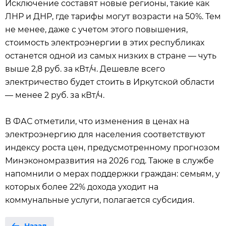
Исключение составят новые регионы, такие как
ЛНР и ДНР, где тарифы могут возрасти на 50%. Тем
не менее, даже с учетом этого повышения,
стоимость электроэнергии в этих республиках
останется одной из самых низких в стране — чуть
выше 2,8 руб. за кВт/ч. Дешевле всего
электричество будет стоить в Иркутской области
— менее 2 руб. за кВт/ч.
В ФАС отметили, что изменения в ценах на
электроэнергию для населения соответствуют
индексу роста цен, предусмотренному прогнозом
Минэкономразвития на 2026 год. Также в службе
напомнили о мерах поддержки граждан: семьям, у
которых более 22% дохода уходит на
коммунальные услуги, полагается субсидия.