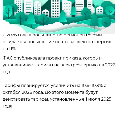
С 2026 года в большинстве регионов России
ожидается повышение платы за электроэнергию
на 11%.
ФАС опубликовала проект приказа, который
устанавливает тарифы на электроэнергию на 2026
год.
Тарифы планируется увеличить на 10,8–10,9% с 1
октября 2026 года. До этого момента будут
действовать тарифы, установленные 1 июля 2025
года.