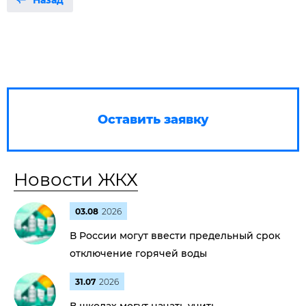
Назад
Оставить заявку
Новости ЖКХ
03.08
2026
В России могут ввести предельный срок
отключение горячей воды
31.07
2026