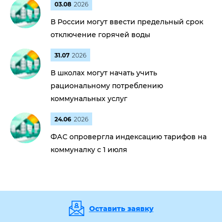
03.08
2026
В России могут ввести предельный срок
отключение горячей воды
31.07
2026
В школах могут начать учить
рациональному потреблению
коммунальных услуг
24.06
2026
ФАС опровергла индексацию тарифов на
коммуналку с 1 июля
Оставить заявку