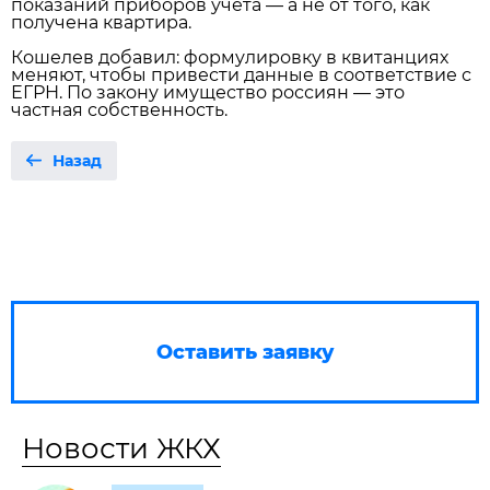
показаний приборов учёта — а не от того, как
получена квартира.
Кошелев добавил: формулировку в квитанциях
меняют, чтобы привести данные в соответствие с
ЕГРН. По закону имущество россиян — это
частная собственность.
Назад
Оставить заявку
Новости ЖКХ